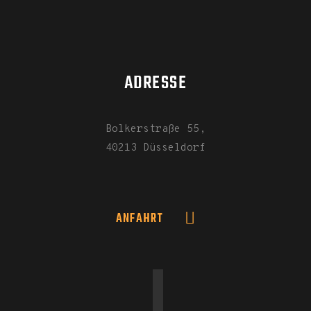
ADRESSE
Bolkerstraße 55,
40213 Düsseldorf
ANFAHRT