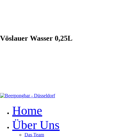
Vöslauer Wasser 0,25L
Home
Über Uns
Das Team