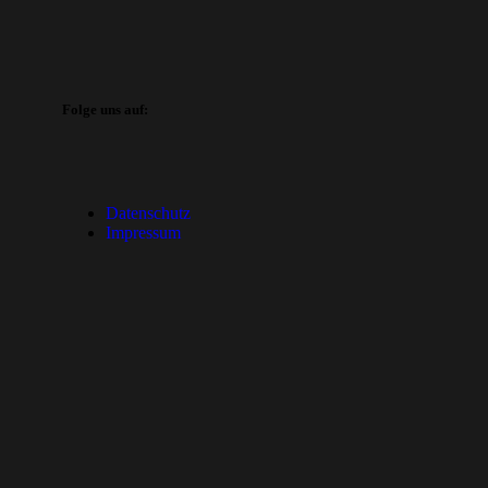
Folge uns auf:
Datenschutz
Impressum