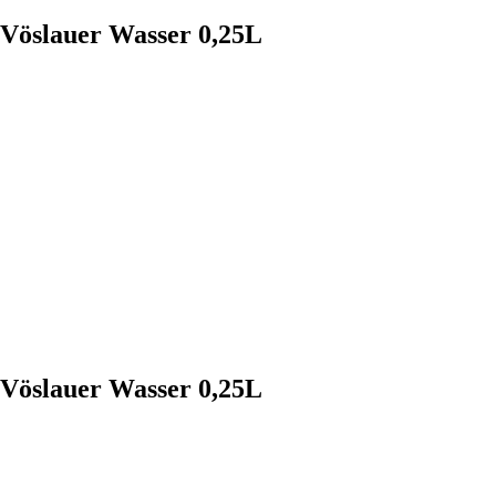
Vöslauer Wasser 0,25L
Vöslauer Wasser 0,25L