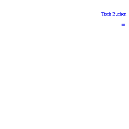
Tisch Buchen