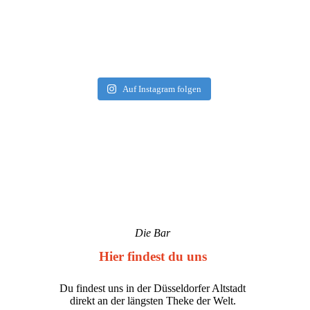
Auf Instagram folgen
Die Bar
Hier findest du uns
Du findest uns in der Düsseldorfer Altstadt
direkt an der längsten Theke der Welt.