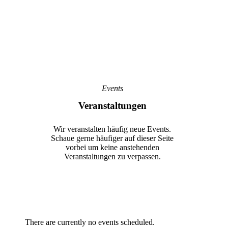
Events
Veranstaltungen
Wir veranstalten häufig neue Events.
Schaue gerne häufiger auf dieser Seite
vorbei um keine anstehenden
Veranstaltungen zu verpassen.
There are currently no events scheduled.