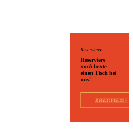
Reservieren
Reserviere
noch heute
einen Tisch bei
uns!
JETZT TISCH RESERVIEREN