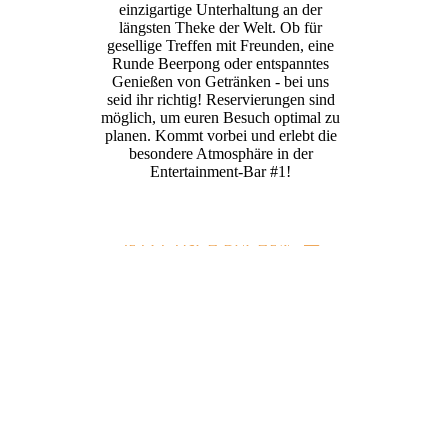
einzigartige Unterhaltung an der
längsten Theke der Welt. Ob für
gesellige Treffen mit Freunden, eine
Runde Beerpong oder entspanntes
Genießen von Getränken - bei uns
seid ihr richtig! Reservierungen sind
möglich, um euren Besuch optimal zu
planen. Kommt vorbei und erlebt die
besondere Atmosphäre in der
Entertainment-Bar #1!
JETZT TISCH BUCHEN