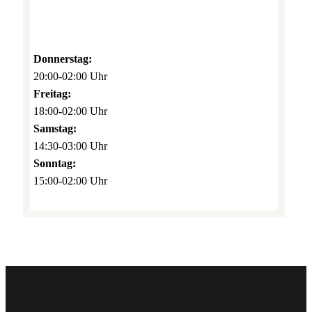
Donnerstag:
20:00-02:00 Uhr
Freitag:
18:00-02:00 Uhr
Samstag:
14:30-03:00 Uhr
Sonntag:
15:00-02:00 Uhr