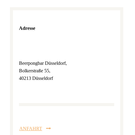
Adresse
Beerpongbar Düsseldorf,
Bolkerstraße 55,
40213 Düsseldorf
ANFAHRT