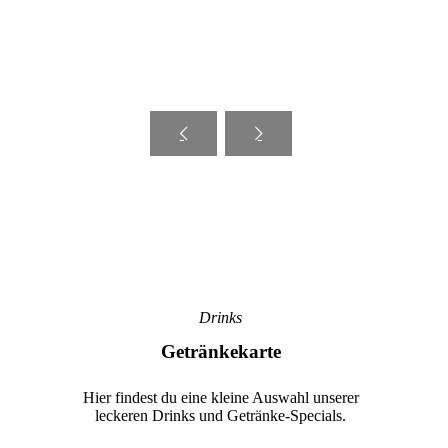
Drinks
Getränkekarte
Hier findest du eine kleine Auswahl unserer
leckeren Drinks und Getränke-Specials.