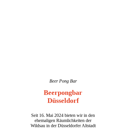
Beer Pong Bar
Beerpongbar
Düsseldorf
Seit 16. Mai 2024 bieten wir in den
ehemaligen Räumlichkeiten der
Wildsau in der Düsseldorfer Altstadt