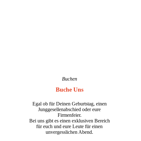
Buchen
Buche Uns
Egal ob für Deinen Geburtstag, einen
Junggesellenabschied oder eure
Firmenfeier.
Bei uns gibt es einen exklusiven Bereich
für euch und eure Leute für einen
unvergesslichen Abend.