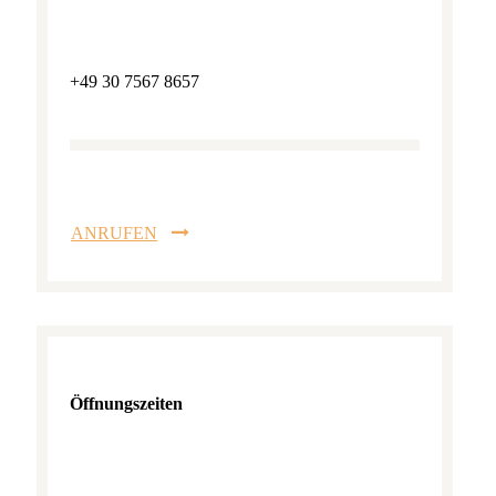
+49 30 7567 8657
ANRUFEN
Öffnungszeiten