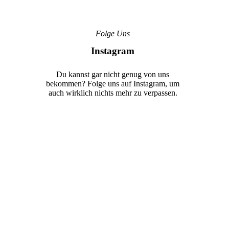
Folge Uns
Instagram
Du kannst gar nicht genug von uns
bekommen? Folge uns auf Instagram, um
auch wirklich nichts mehr zu verpassen.