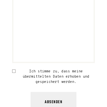
Ich stimme zu, dass meine
übermittelten Daten erhoben und
gespeichert werden.