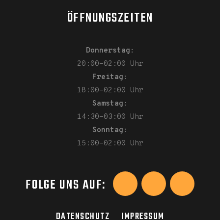
ÖFFNUNGSZEITEN
Donnerstag:
20:00-02:00 Uhr
Freitag:
18:00-02:00 Uhr
Samstag:
14:30-03:00 Uhr
Sonntag:
15:00-02:00 Uhr
FOLGE UNS AUF:
DATENSCHUTZ
IMPRESSUM