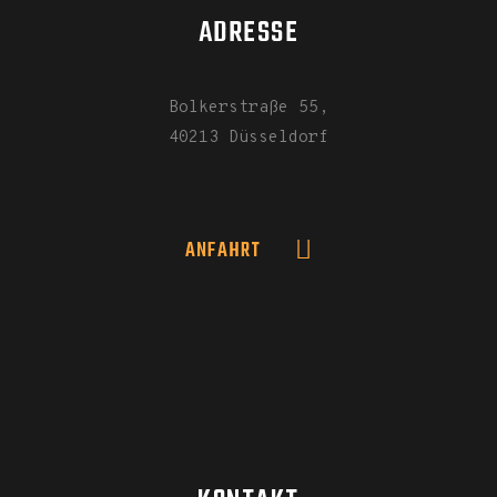
ADRESSE
Bolkerstraße 55,
40213 Düsseldorf
ANFAHRT