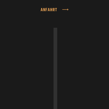
ANFAHRT