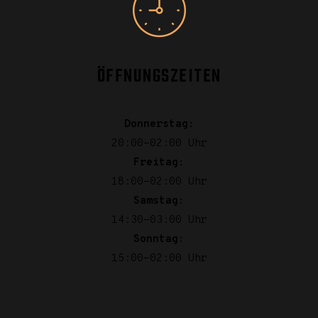
ÖFFNUNGSZEITEN
Donnerstag:
20:00-02:00 Uhr
Freitag:
18:00-02:00 Uhr
Samstag:
14:30-03:00 Uhr
Sonntag:
15:00-02:00 Uhr