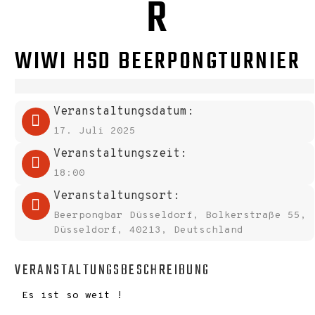
R
WIWI HSD BEERPONGTURNIER
Veranstaltungsdatum:
17. Juli 2025
Veranstaltungszeit:
18:00
Veranstaltungsort:
Beerpongbar Düsseldorf, Bolkerstraße 55,
Düsseldorf, 40213, Deutschland
VERANSTALTUNGSBESCHREIBUNG
Es ist so weit !