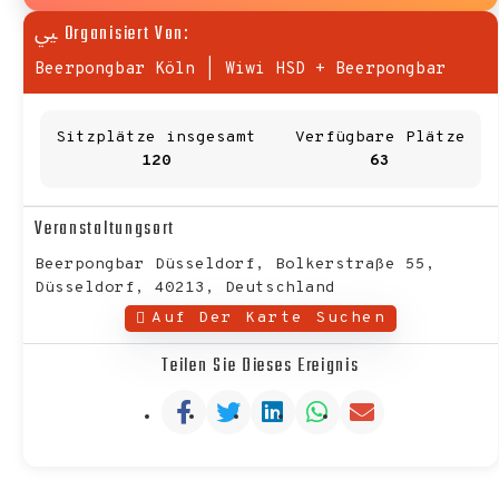
Organisiert Von:
Beerpongbar Köln
|
Wiwi HSD + Beerpongbar
Sitzplätze insgesamt
Verfügbare Plätze
120
63
Veranstaltungsort
Beerpongbar Düsseldorf, Bolkerstraße 55,
Düsseldorf, 40213, Deutschland
Auf Der Karte Suchen
Teilen Sie Dieses Ereignis