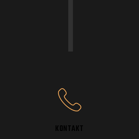
KONTAKT