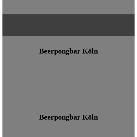
Beerpongbar Köln
Beerpongbar Köln