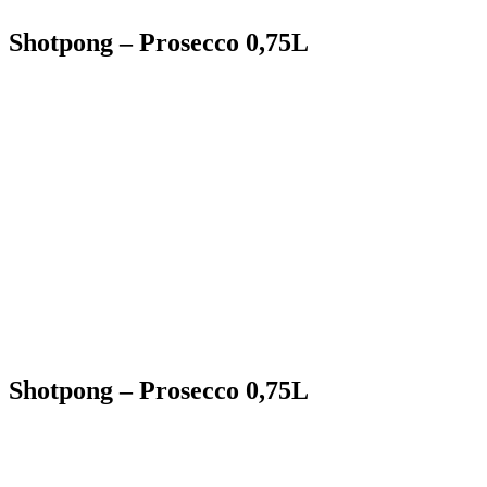
Shotpong – Prosecco 0,75L
Shotpong – Prosecco 0,75L