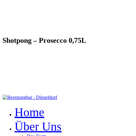
Shotpong – Prosecco 0,75L
Home
Über Uns