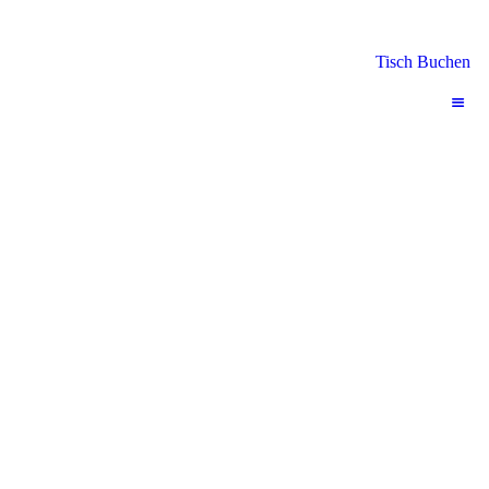
Tisch Buchen