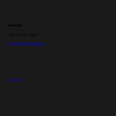
Kontakt
+49 30 7567 8657
duesseldorf@bpbar.de
Anrufen