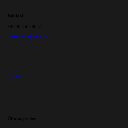
Kontakt
+49 30 7567 8657
duesseldorf@bpbar.de
Anrufen
Öffnungszeiten