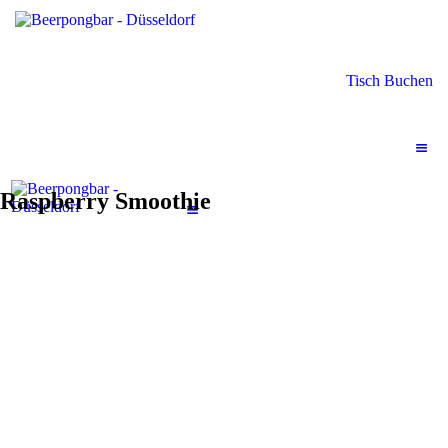
Tisch Buchen
Raspberry Smoothie