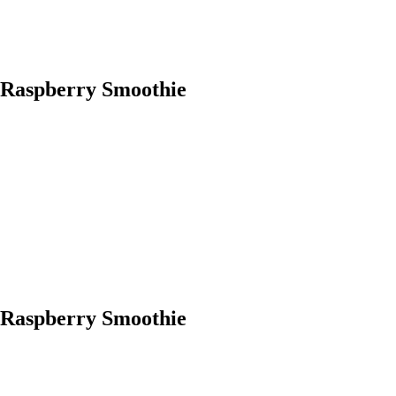
Raspberry Smoothie
Raspberry Smoothie