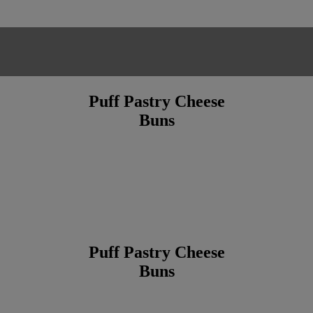
Puff Pastry Cheese
Buns
Puff Pastry Cheese
Buns