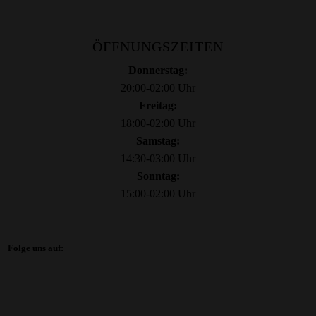
ÖFFNUNGSZEITEN
Donnerstag:
20:00-02:00 Uhr
Freitag:
18:00-02:00 Uhr
Samstag:
14:30-03:00 Uhr
Sonntag:
15:00-02:00 Uhr
Folge uns auf: