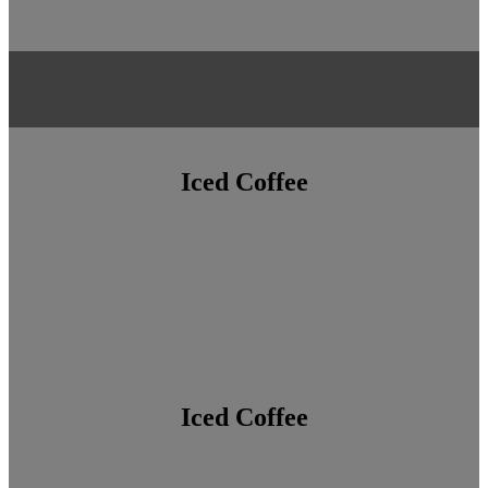
Iced Coffee
Iced Coffee