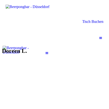
Tisch Buchen
Doreen L.