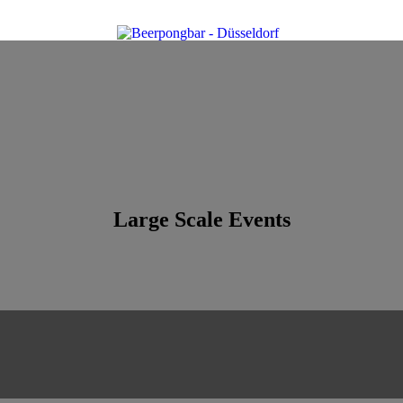
Large Scale Events