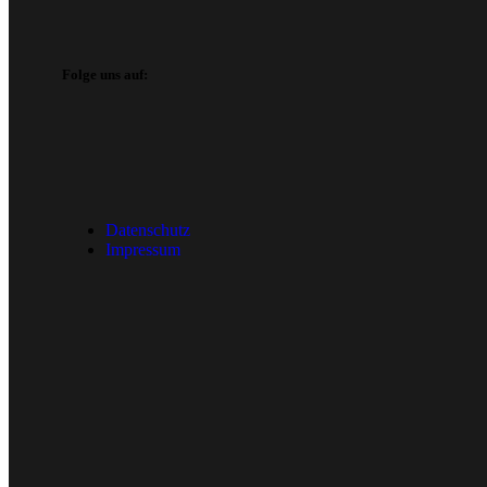
Folge uns auf:
Datenschutz
Impressum