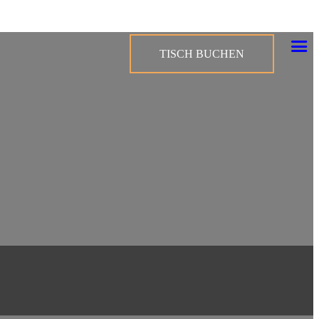
TISCH BUCHEN