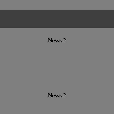
News 2
News 2