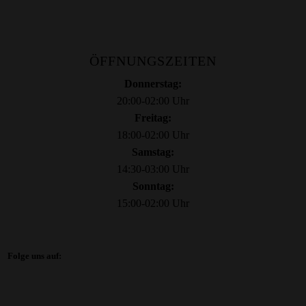
ÖFFNUNGSZEITEN
Donnerstag:
20:00-02:00 Uhr
Freitag:
18:00-02:00 Uhr
Samstag:
14:30-03:00 Uhr
Sonntag:
15:00-02:00 Uhr
Folge uns auf: