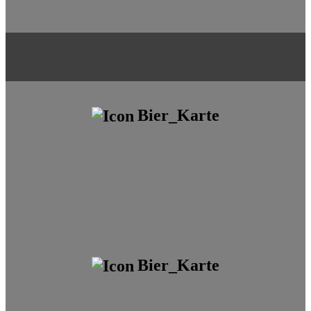
Bier_Karte
Bier_Karte