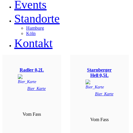
Events
Standorte
Hamburg
Köln
Kontakt
Radler 0,2L
Starnberger
Hell 0,5L
Bier_Karte
Bier_Karte
Vom Fass
Vom Fass