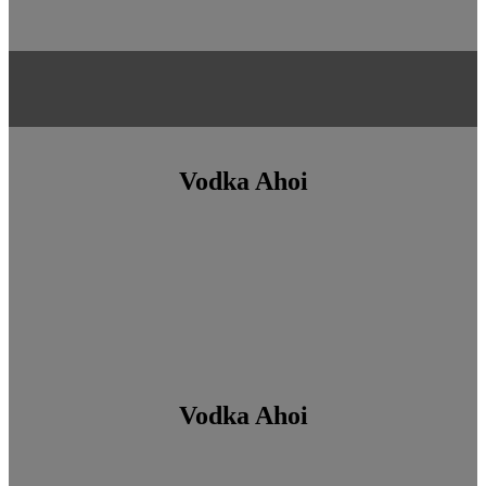
Vodka Ahoi
Vodka Ahoi