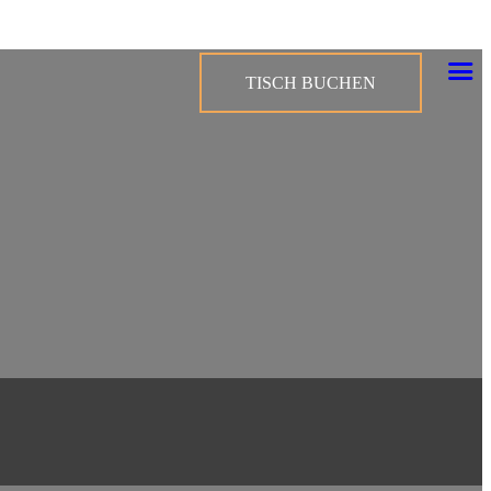
TISCH BUCHEN