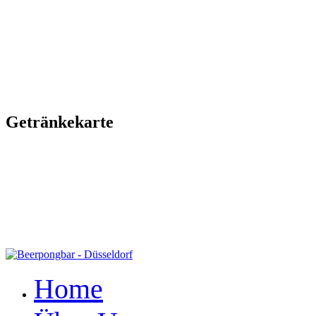
Getränkekarte
Home