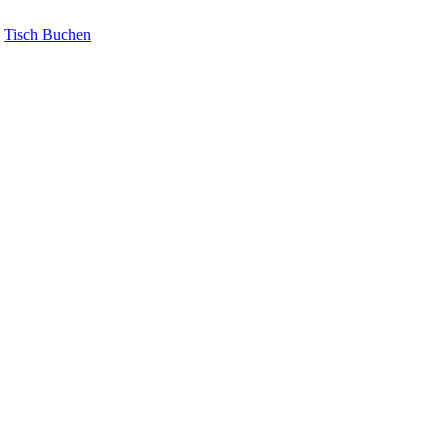
Tisch Buchen