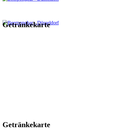
Getränkekarte
Getränkekarte