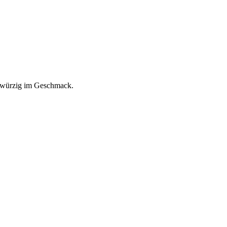
d würzig im Geschmack.